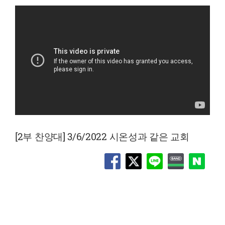
[2부 찬양대] 3/6/2022 시온성과 같은 교회