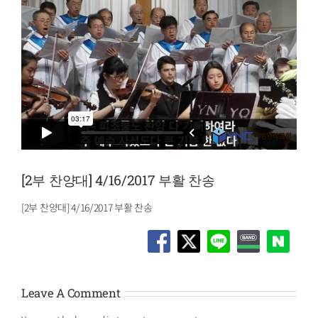
[2부 찬양대] 4/16/2017 부활 찬송
[2부 찬양대] 4/16/2017 부활 찬송
Leave A Comment