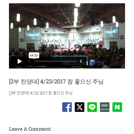
[2부 찬양대] 4/23/2017 참 좋으신 주님
[2부 찬양대] 4/23/2017 참 좋으신 주님
Leave A Comment