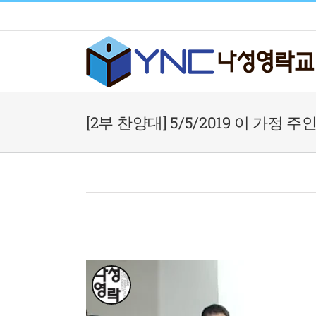
Skip
to
content
[2부 찬양대] 5/5/2019 이 가정 