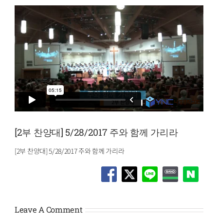
[2부 찬양대] 5/28/2017 주와 함께 가리라
[2부 찬양대] 5/28/2017 주와 함께 가리라
Leave A Comment