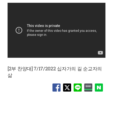
[2부 찬양대] 7/17/2022 십자가의 길 순교자의
삶