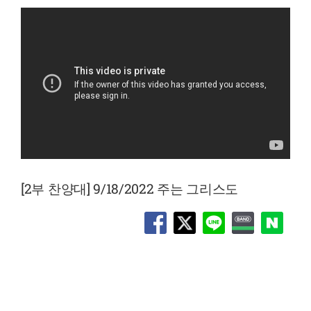
[2부 찬양대] 9/18/2022 주는 그리스도