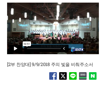
[2부 찬양대] 9/9/2018 주의 빛을 비춰주소서