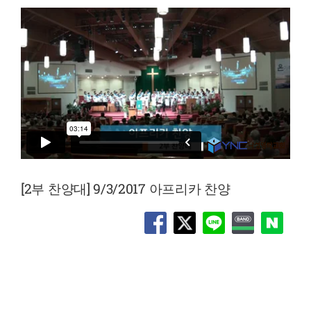
[2부 찬양대] 9/3/2017 아프리카 찬양