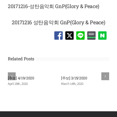
20171216-성탄음악회 GnP(Glory & Peace)
20171216 성탄음악회 GnP(Glory & Peace)
Related Posts
[주보] 4/19/2020
[주보] 3/15/2020
April 18th, 2020
March 14th, 2020