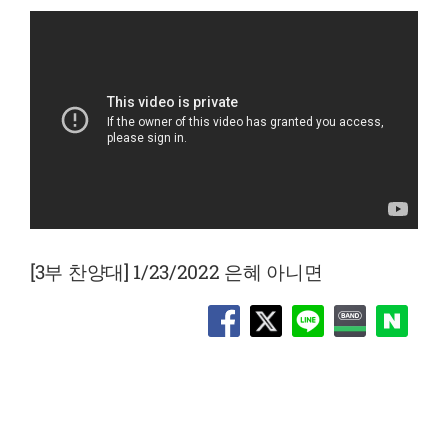
[3부 찬양대] 1/23/2022 은혜 아니면