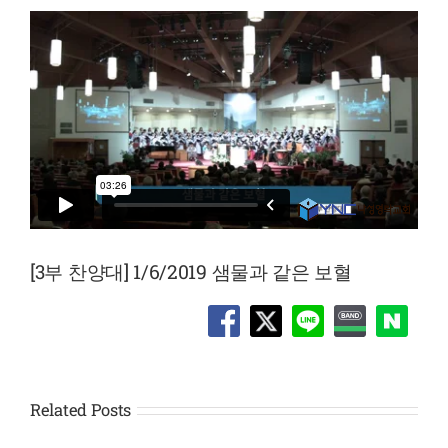
[3부 찬양대] 1/6/2019 샘물과 같은 보혈
Related Posts