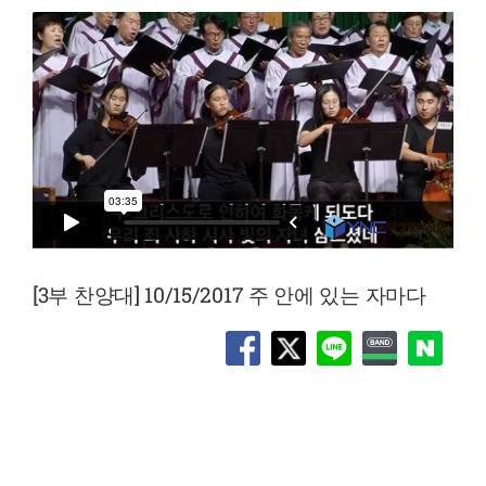
[3부 찬양대] 10/15/2017 주 안에 있는 자마다