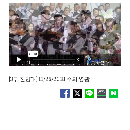
[3부 찬양대] 11/25/2018 주의 영광