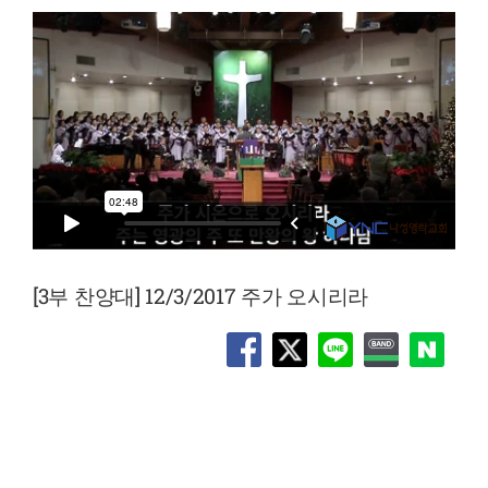
[3부 찬양대] 12/3/2017 주가 오시리라