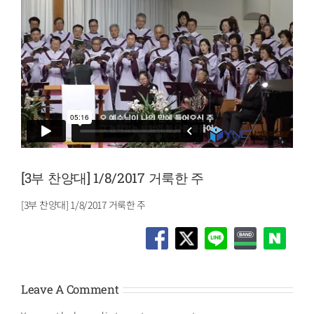
[3부 찬양대] 1/8/2017 거룩한 주
[3부 찬양대] 1/8/2017 거룩한 주
Leave A Comment