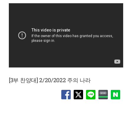
[3부 찬양대] 2/20/2022 주의 나라