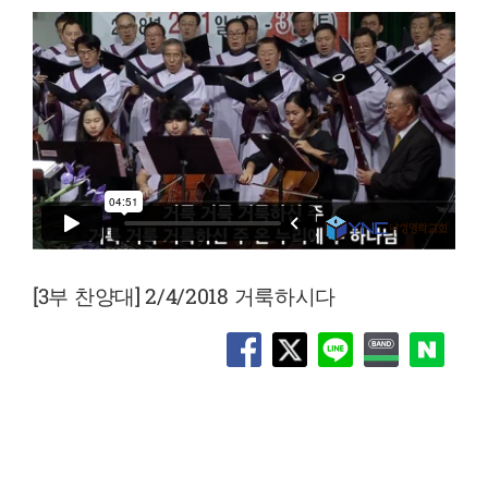
[3부 찬양대] 2/4/2018 거룩하시다