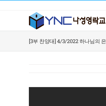
Skip
to
content
[3부 찬양대] 4/3/2022 하나님의 