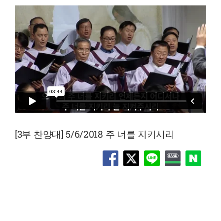
[3부 찬양대] 5/6/2018 주 너를 지키시리