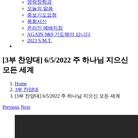
영락장학금
오늘의 말씀
중보기도요청
목회서신
온라인 예배지침
AGAIN 9&9 기도해야 삽니다
2023 S.M.T.
[3부 찬양대] 6/5/2022 주 하나님 지으신
모든 세계
Home
3부 찬양대
[3부 찬양대] 6/5/2022 주 하나님 지으신 모든 세계
Previous
Next