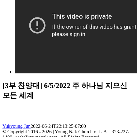
[3부 찬양대] 6/5/2022 주 하나님 지으신
모든 세계
Yukyoung Jun
2022-06-24T22:13:25-07:00
© Copyright 2016 -
2026 | Young Nak Church of L.A. | 323-227-