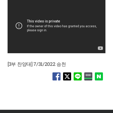
[3부 찬양대] 7/31/2022 승천