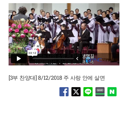
[3부 찬양대] 8/12/2018 주 사랑 안에 살면