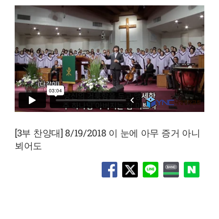
[3부 찬양대] 8/19/2018 이 눈에 아무 증거 아니
뵈어도