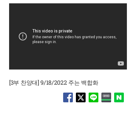
[3부 찬양대] 9/18/2022 주는 백합화