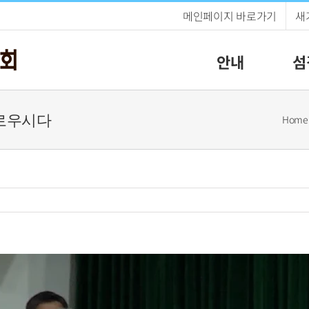
메인페이지 바로가기
새
안내
섬
영화로우시다
Home