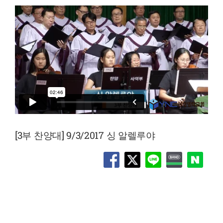
[3부 찬양대] 9/3/2017 싱 알렐루야