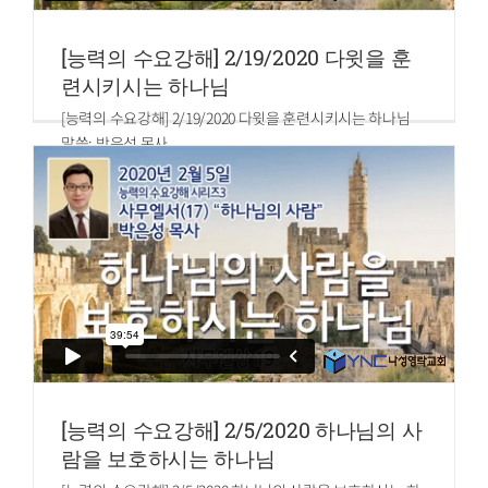
[능력의 수요강해] 2/19/2020 다윗을 훈
련시키시는 하나님
[능력의 수요강해] 2/19/2020 다윗을 훈련시키시는 하나님
말씀: 박은성 목사
사무엘상 21
[능력의 수요강해] 2/5/2020 하나님의 사
람을 보호하시는 하나님