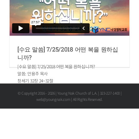
[수요 말씀] 7/25/2018 어떤 복을 원하십
니까?
[수요 말씀] 7/25/2018 어떤 복을 원하십니까?
말씀: 안용주 목사
창세기 32장 24~32절
24.야곱은 홀로 남았더니 어떤 사람이 날이 새도록 야곱과 씨
© Copyright 2016 -
2026 | Young Nak Church of L.A. | 323-227-1400 |
름하다가
web@youngnak.com | All Rights Reserved.
25.자기가 야곱을 이기지 못함을 보고 그가 야곱의 허벅지 관
절을 치매 야곱의 허벅지 관절이 그 사람과 씨름할 때에 어긋
났더라
26.그가 이르되 날이 새려하니 나로 가게 하라 야곱이 이르되
당신이 내게 축복하지 아니하면 가게 하지 아니하겠나이다
27.그 사람이 그에게 이르되 네 이름이 무엇이냐 그가 이르되