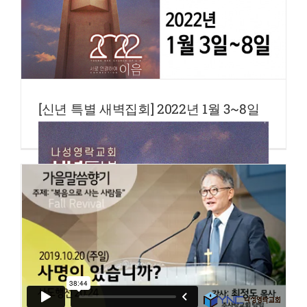
[신년 특별 새벽집회] 2022년 1월 3~8일