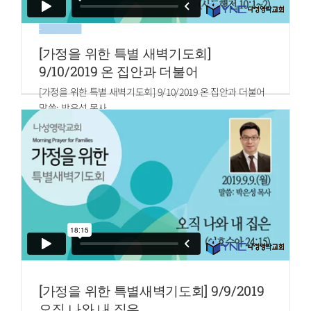
[가정을 위한 특별 새벽기도회]
9/10/2019 온 집안과 더불어
[가정을 위한 특별 새벽기도회] 9/10/2019 온 집안과 더불어
말씀: 박은성 목사
본문: 사도행전 10:1~2
[가정을 위한 특별새벽기도회] 9/9/2019
오직 나와 내 집은