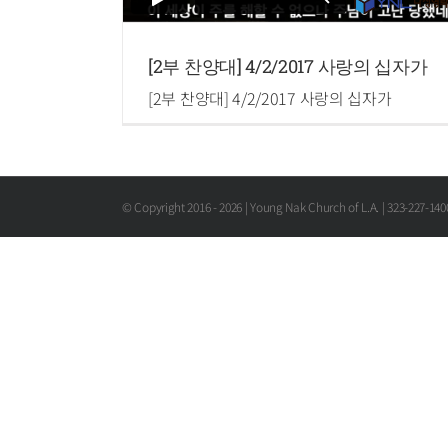
[2부 찬양대] 4/2/2017 사랑의 십자가
[2부 찬양대] 4/2/2017 사랑의 십자가
© Copyright 2016 -
2026 | Young Nak Church of L.A. | 323-227-14