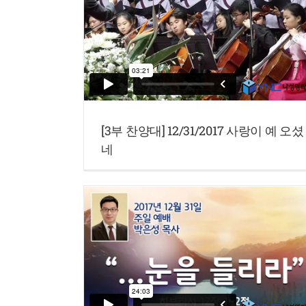
[3부 찬양대] 12/31/2017 사랑이 예 오셨
네