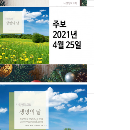
[주보] 4/25/2021