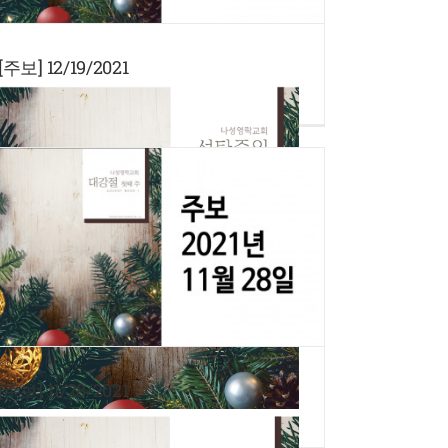
[주보] 12/19/2021
[주보] 11/28/2021