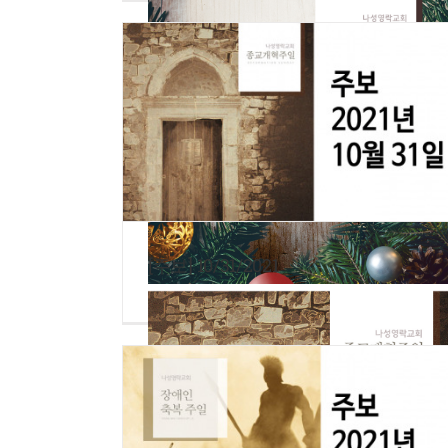
[주보] 10/31/2021