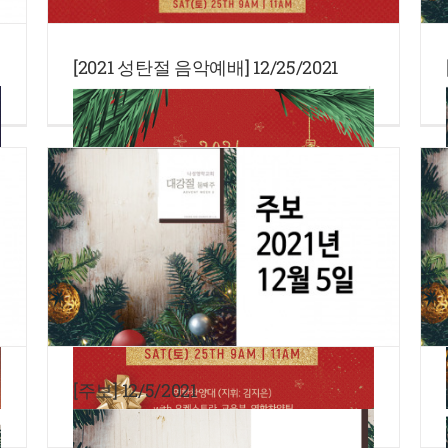
[2021 성탄절 음악예배] 12/25/2021
[주보] 12/5/2021