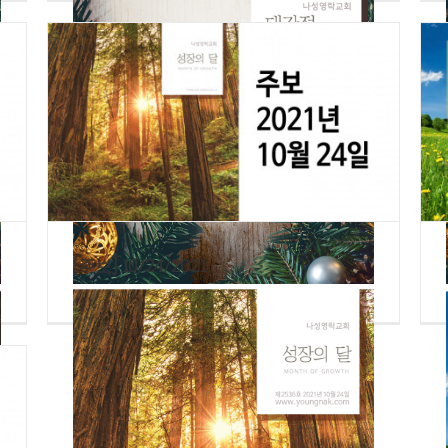
[주보] 10/24/2021