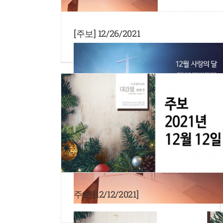
[주보] 12/26/2021
주보 [12/12/2021]