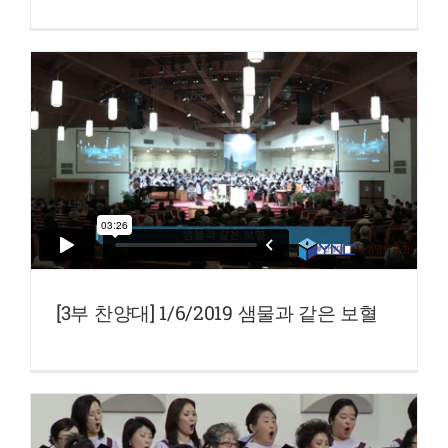
[3부 찬양대] 1/6/2019 샘물과 같은 보혈