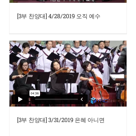
[3부 찬양대] 4/28/2019 오직 예수
[3부 찬양대] 3/31/2019 은혜 아니면