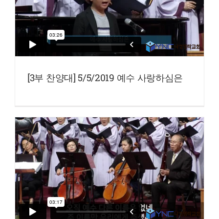
[3부 찬양대] 5/5/2019 예수 사랑하심은