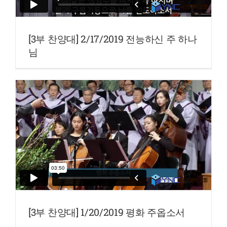
[3부 찬양대] 2/17/2019 전능하신 주 하나
님
[3부 찬양대] 1/20/2019 평화 주옵소서