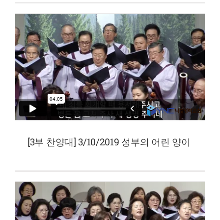
[3부 찬양대] 3/10/2019 성부의 어린 양이