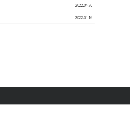
2022.04.30
2022.04.16