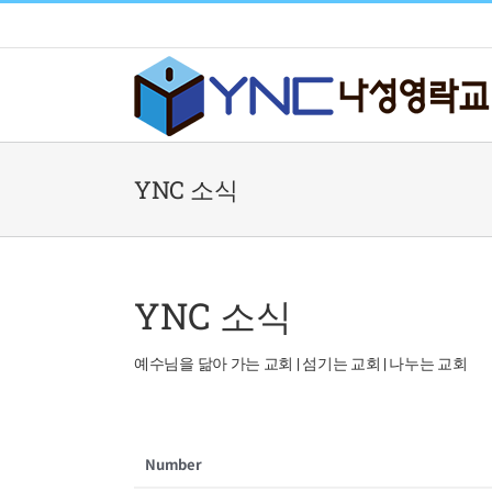
Skip
to
content
YNC 소식
YNC 소식
예수님을 닮아 가는 교회 | 섬기는 교회 | 나누는 교회
Number