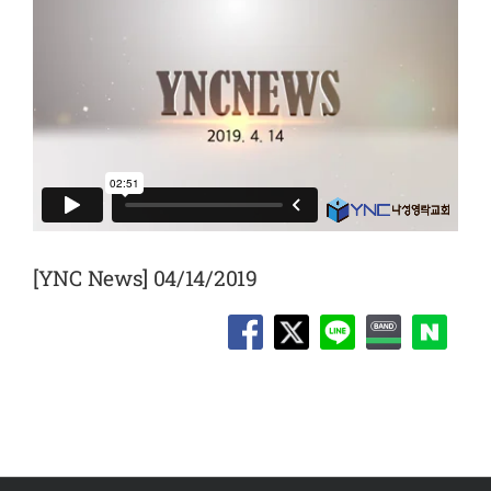
[YNC News] 04/14/2019