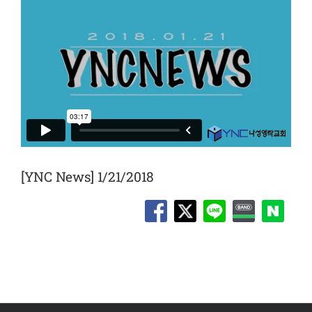
[YNC News] 1/21/2018