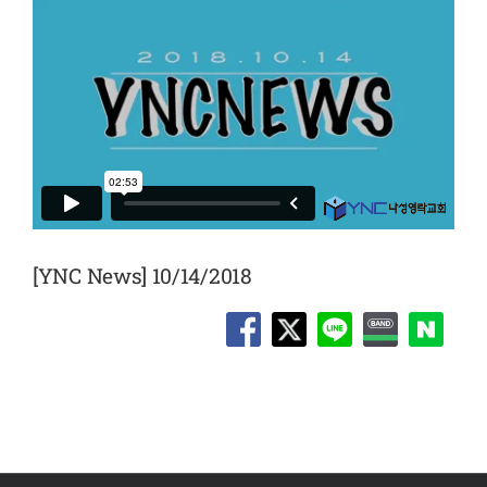
[YNC News] 10/14/2018