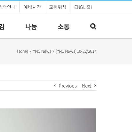
가족안내
예배시간
교회위치
ENGLISH
김
나눔
소통
Home
YNC News
[YNC News] 10/22/2017
Previous
Next