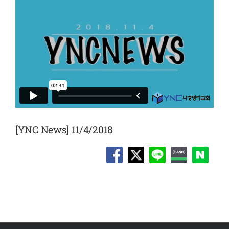
[YNC News] 11/4/2018