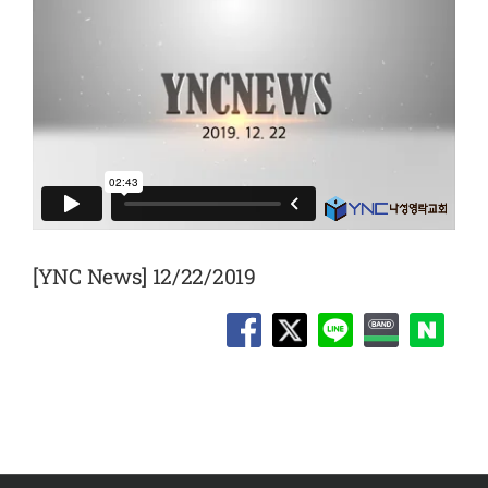
[YNC News] 12/22/2019