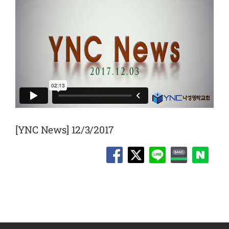
[YNC News] 12/3/2017