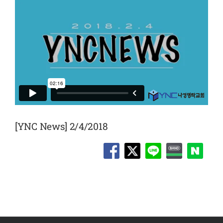
[YNC News] 2/4/2018