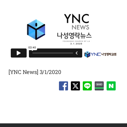
[YNC News] 3/1/2020