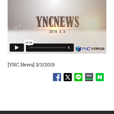
[YNC News] 3/3/2019