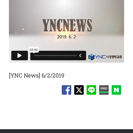
[YNC News] 6/2/2019