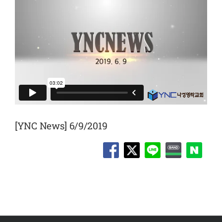
[YNC News] 6/9/2019