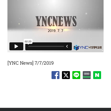
[YNC News] 7/7/2019