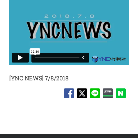
[YNC NEWS] 7/8/2018