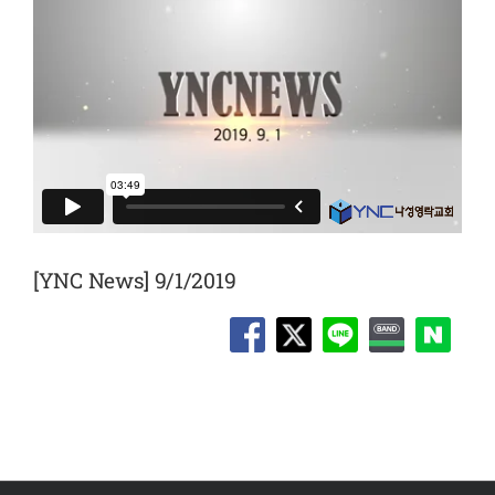
[YNC News] 9/1/2019